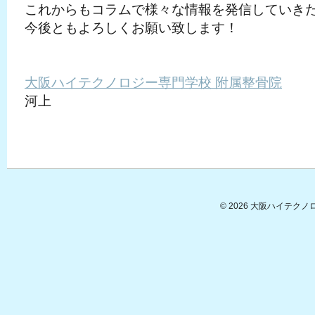
これからもコラムで様々な情報を発信していき
今後ともよろしくお願い致します！
大阪ハイテクノロジー専門学校 附属整骨院
河上
© 2026
大阪ハイテクノ